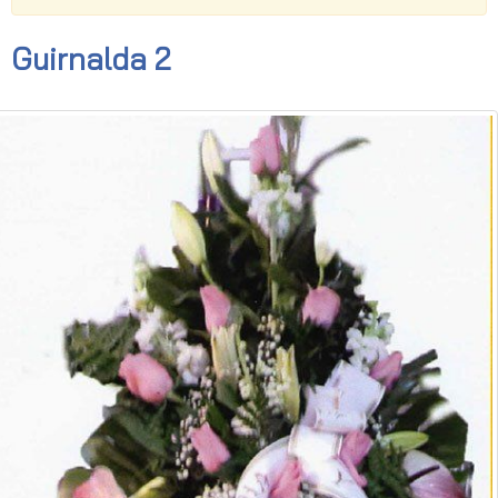
Guirnalda 2