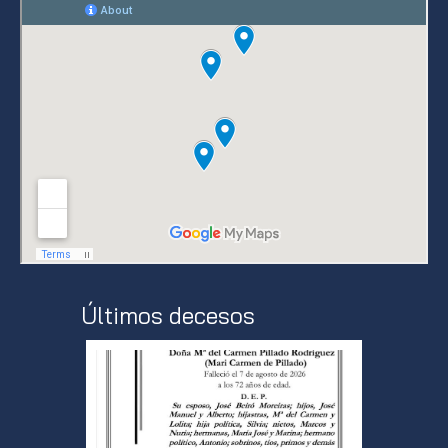
Últimos decesos