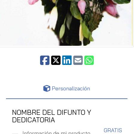
Personalización
NOMBRE DEL DIFUNTO Y
DEDICATORIA
GRATIS
Información de mi producto