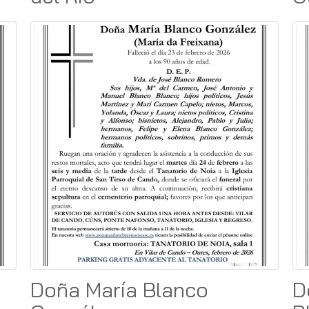
Doña María Blanco
D