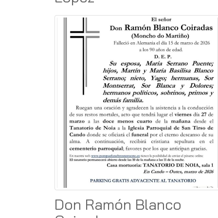
Don Ramón Blanco