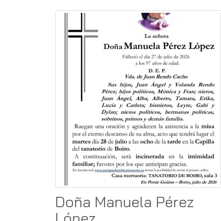
Doña Manuela Pérez
López