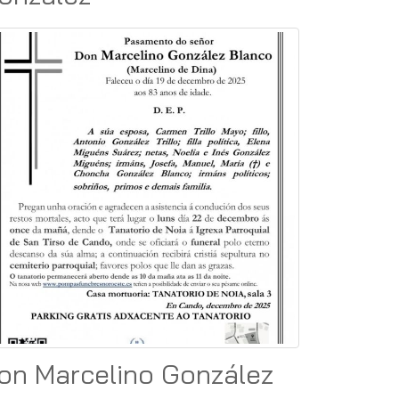
on Marcelino González