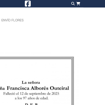
ENVÍO FLORES