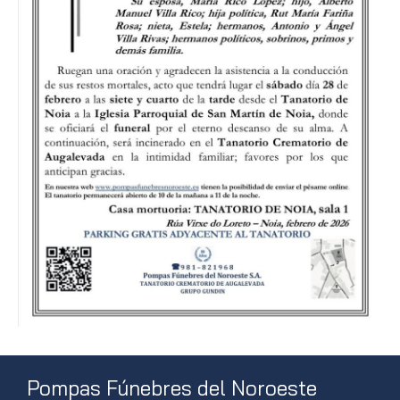
Pompas Fúnebres del Noroeste