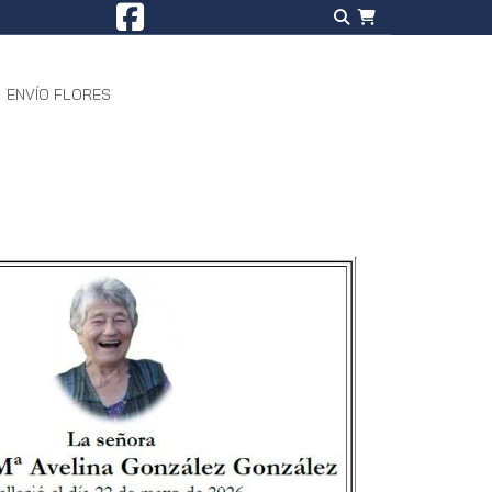
ENVÍO FLORES