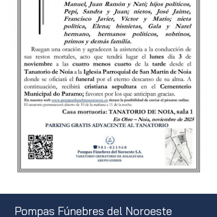
Pompas Fúnebres del Noroeste