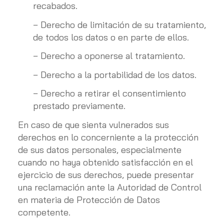
recabados.
− Derecho de limitación de su tratamiento,
de todos los datos o en parte de ellos.
− Derecho a oponerse al tratamiento.
− Derecho a la portabilidad de los datos.
− Derecho a retirar el consentimiento
prestado previamente.
En caso de que sienta vulnerados sus
derechos en lo concerniente a la protección
de sus datos personales, especialmente
cuando no haya obtenido satisfacción en el
ejercicio de sus derechos, puede presentar
una reclamación ante la Autoridad de Control
en materia de Protección de Datos
competente.