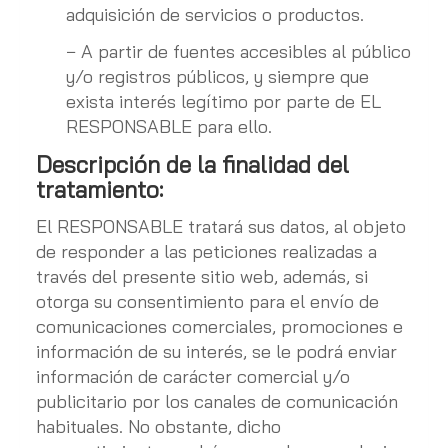
adquisición de servicios o productos.
− A partir de fuentes accesibles al público
y/o registros públicos, y siempre que
exista interés legítimo por parte de EL
RESPONSABLE para ello.
Descripción de la finalidad del
tratamiento:
El RESPONSABLE tratará sus datos, al objeto
de responder a las peticiones realizadas a
través del presente sitio web, además, si
otorga su consentimiento para el envío de
comunicaciones comerciales, promociones e
información de su interés, se le podrá enviar
información de carácter comercial y/o
publicitario por los canales de comunicación
habituales. No obstante, dicho