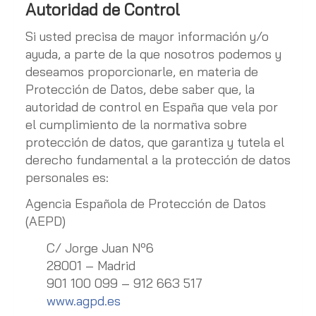
Autoridad de Control
Si usted precisa de mayor información y/o
ayuda, a parte de la que nosotros podemos y
deseamos proporcionarle, en materia de
Protección de Datos, debe saber que, la
autoridad de control en España que vela por
el cumplimiento de la normativa sobre
protección de datos, que garantiza y tutela el
derecho fundamental a la protección de datos
personales es:
Agencia Española de Protección de Datos
(AEPD)
C/ Jorge Juan Nº6
28001 – Madrid
901 100 099 – 912 663 517
www.agpd.es