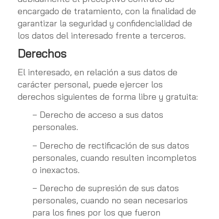
encargado de tratamiento, con la finalidad de
garantizar la seguridad y confidencialidad de
los datos del interesado frente a terceros.
Derechos
El interesado, en relación a sus datos de
carácter personal, puede ejercer los
derechos siguientes de forma libre y gratuita:
− Derecho de acceso a sus datos
personales.
− Derecho de rectificación de sus datos
personales, cuando resulten incompletos
o inexactos.
− Derecho de supresión de sus datos
personales, cuando no sean necesarios
para los fines por los que fueron