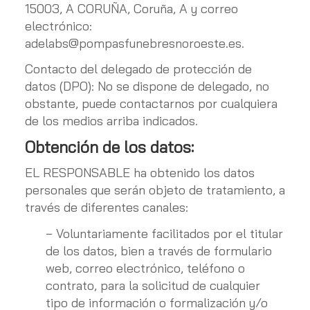
15003
,
A CORUÑA
,
Coruña, A
y correo
electrónico:
adelabs@pompasfunebresnoroeste.es
.
Contacto del delegado de protección de
datos (DPO): No se dispone de delegado, no
obstante, puede contactarnos por cualquiera
de los medios arriba indicados.
Obtención de los datos:
EL RESPONSABLE ha obtenido los datos
personales que serán objeto de tratamiento, a
través de diferentes canales:
− Voluntariamente facilitados por el titular
de los datos, bien a través de formulario
web, correo electrónico, teléfono o
contrato, para la solicitud de cualquier
tipo de información o formalización y/o