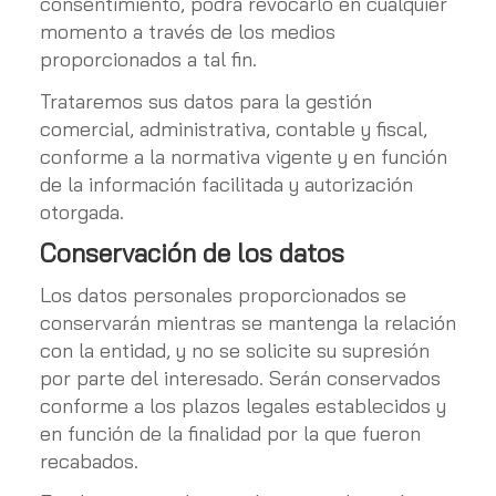
consentimiento, podrá revocarlo en cualquier
momento a través de los medios
proporcionados a tal fin.
Trataremos sus datos para la gestión
comercial, administrativa, contable y fiscal,
conforme a la normativa vigente y en función
de la información facilitada y autorización
otorgada.
Conservación de los datos
Los datos personales proporcionados se
conservarán mientras se mantenga la relación
con la entidad, y no se solicite su supresión
por parte del interesado. Serán conservados
conforme a los plazos legales establecidos y
en función de la finalidad por la que fueron
recabados.