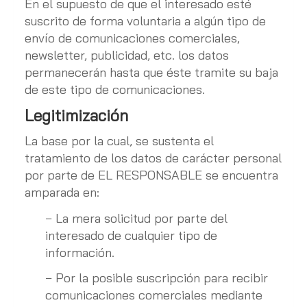
En el supuesto de que el interesado esté
suscrito de forma voluntaria a algún tipo de
envío de comunicaciones comerciales,
newsletter, publicidad, etc. los datos
permanecerán hasta que éste tramite su baja
de este tipo de comunicaciones.
Legitimización
La base por la cual, se sustenta el
tratamiento de los datos de carácter personal
por parte de EL RESPONSABLE se encuentra
amparada en:
− La mera solicitud por parte del
interesado de cualquier tipo de
información.
− Por la posible suscripción para recibir
comunicaciones comerciales mediante