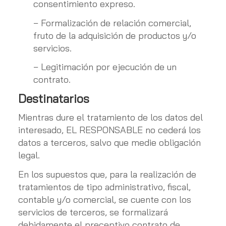
consentimiento expreso.
− Formalización de relación comercial,
fruto de la adquisición de productos y/o
servicios.
− Legitimación por ejecución de un
contrato.
Destinatarios
Mientras dure el tratamiento de los datos del
interesado, EL RESPONSABLE no cederá los
datos a terceros, salvo que medie obligación
legal.
En los supuestos que, para la realización de
tratamientos de tipo administrativo, fiscal,
contable y/o comercial, se cuente con los
servicios de terceros, se formalizará
debidamente el preceptivo contrato de