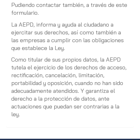
Pudiendo contactar también, a través de este
formulario.
La AEPD, informa y ayuda al ciudadano a
ejercitar sus derechos, así como también a
las empresas a cumplir con las obligaciones
que establece la Ley.
Como titular de sus propios datos, la AEPD
tutela el ejercicio de los derechos de acceso,
rectificación, cancelación, limitación,
portabilidad y oposición, cuando no han sido
adecuadamente atendidos. Y garantiza el
derecho a la protección de datos, ante
actuaciones que puedan ser contrarias a la
ley.