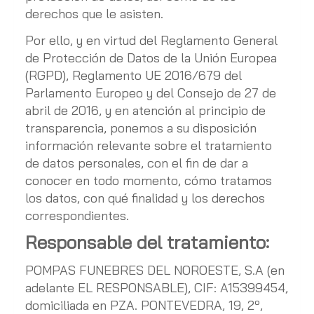
derechos que le asisten.
Por ello, y en virtud del Reglamento General
de Protección de Datos de la Unión Europea
(RGPD), Reglamento UE 2016/679 del
Parlamento Europeo y del Consejo de 27 de
abril de 2016, y en atención al principio de
transparencia, ponemos a su disposición
información relevante sobre el tratamiento
de datos personales, con el fin de dar a
conocer en todo momento, cómo tratamos
los datos, con qué finalidad y los derechos
correspondientes.
Responsable del tratamiento:
POMPAS FUNEBRES DEL NOROESTE, S.A
(en
adelante EL RESPONSABLE),
CIF
:
A15399454
,
domiciliada en
PZA. PONTEVEDRA, 19, 2º
,