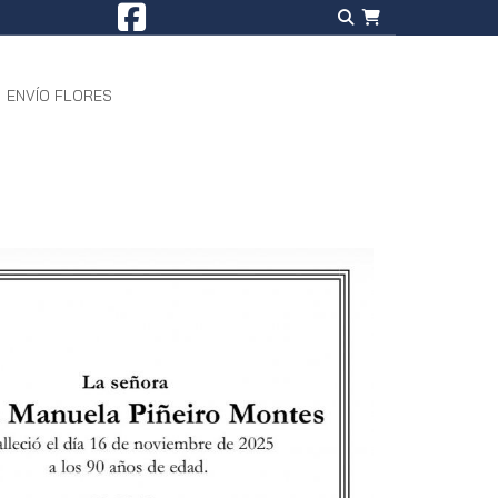
ENVÍO FLORES