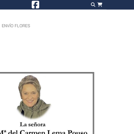
ENVÍO FLORES