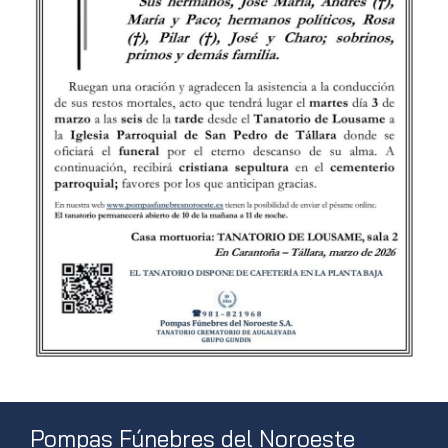
Pompas Fúnebres del Noroeste