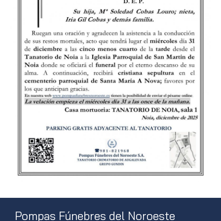
Pompas Fúnebres del Noroeste