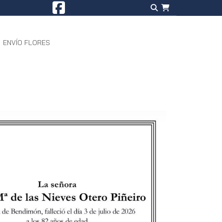
ENVÍO FLORES