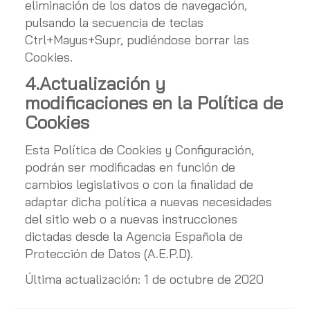
eliminación de los datos de navegación,
pulsando la secuencia de teclas
Ctrl+Mayus+Supr, pudiéndose borrar las
Cookies.
4.Actualización y
modificaciones en la Política de
Cookies
Esta Política de Cookies y Configuración,
podrán ser modificadas en función de
cambios legislativos o con la finalidad de
adaptar dicha política a nuevas necesidades
del sitio web o a nuevas instrucciones
dictadas desde la Agencia Española de
Protección de Datos (A.E.P.D).
Última actualización: 1 de octubre de 2020