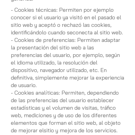
- Cookies técnicas: Permiten por ejemplo
conocer si el usuario ya visitó en el pasado el
sitio web y aceptó o rechazó las cookies,
identificándolo cuando seconecta al sitio web.
- Cookies de preferencias: Permiten adaptar
la presentación del sitio web a las
preferencias del usuario, por ejemplo, según
el idioma utilizado, la resolución del
dispositivo, navegador utilizado, etc. En
definitiva, simplemente mejorar la experiencia
de usuario.
- Cookies analíticas: Permiten, dependiendo
de las preferencias del usuario establecer
estadísticas y el volumen de visitas, tráfico
web, mediciones y de uso de los diferentes
elementos que forman el sitio web, al objeto
de mejorar elsitio y mejora de los servicios.