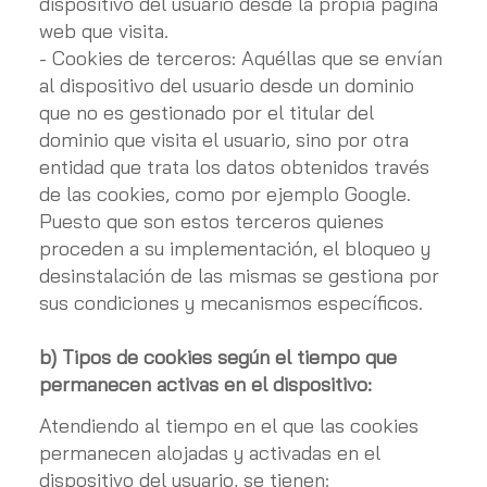
dispositivo del usuario desde la propia página
web que visita.
- Cookies de terceros: Aquéllas que se envían
al dispositivo del usuario desde un dominio
que no es gestionado por el titular del
dominio que visita el usuario, sino por otra
entidad que trata los datos obtenidos través
de las cookies, como por ejemplo Google.
Puesto que son estos terceros quienes
proceden a su implementación, el bloqueo y
desinstalación de las mismas se gestiona por
sus condiciones y mecanismos específicos.
b) Tipos de cookies según el tiempo que
permanecen activas en el dispositivo:
Atendiendo al tiempo en el que las cookies
permanecen alojadas y activadas en el
dispositivo del usuario, se tienen: