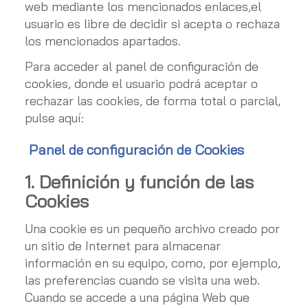
web mediante los mencionados enlaces,el
usuario es libre de decidir si acepta o rechaza
los mencionados apartados.
Para acceder al panel de configuración de
cookies, donde el usuario podrá aceptar o
rechazar las cookies, de forma total o parcial,
pulse aquí:
Panel de configuración de Cookies
1. Definición y función de las
Cookies
Una cookie es un pequeño archivo creado por
un sitio de Internet para almacenar
información en su equipo, como, por ejemplo,
las preferencias cuando se visita una web.
Cuando se accede a una página Web que