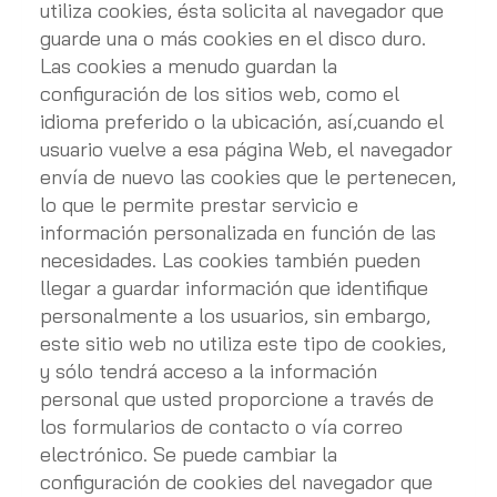
utiliza cookies, ésta solicita al navegador que
guarde una o más cookies en el disco duro.
Las cookies a menudo guardan la
configuración de los sitios web, como el
idioma preferido o la ubicación, así,cuando el
usuario vuelve a esa página Web, el navegador
envía de nuevo las cookies que le pertenecen,
lo que le permite prestar servicio e
información personalizada en función de las
necesidades. Las cookies también pueden
llegar a guardar información que identifique
personalmente a los usuarios, sin embargo,
este sitio web no utiliza este tipo de cookies,
y sólo tendrá acceso a la información
personal que usted proporcione a través de
los formularios de contacto o vía correo
electrónico. Se puede cambiar la
configuración de cookies del navegador que