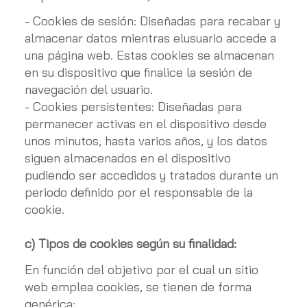
- Cookies de sesión: Diseñadas para recabar y
almacenar datos mientras elusuario accede a
una página web. Estas cookies se almacenan
en su dispositivo que finalice la sesión de
navegación del usuario.
- Cookies persistentes: Diseñadas para
permanecer activas en el dispositivo desde
unos minutos, hasta varios años, y los datos
siguen almacenados en el dispositivo
pudiendo ser accedidos y tratados durante un
periodo definido por el responsable de la
cookie.
c) Tipos de cookies según su finalidad:
En función del objetivo por el cual un sitio
web emplea cookies, se tienen de forma
genérica: