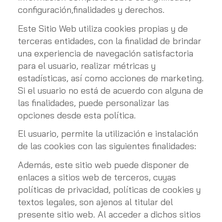
configuración,finalidades y derechos.
Este Sitio Web utiliza cookies propias y de
terceras entidades, con la finalidad de brindar
una experiencia de navegación satisfactoria
para el usuario, realizar métricas y
estadísticas, así como acciones de marketing.
Si el usuario no está de acuerdo con alguna de
las finalidades, puede personalizar las
opciones desde esta política.
El usuario, permite la utilización e instalación
de las cookies con las siguientes finalidades:
Además, este sitio web puede disponer de
enlaces a sitios web de terceros, cuyas
políticas de privacidad, políticas de cookies y
textos legales, son ajenos al titular del
presente sitio web. Al acceder a dichos sitios