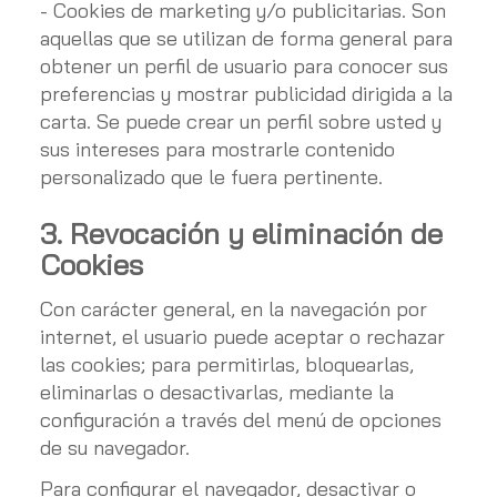
- Cookies de marketing y/o publicitarias. Son
aquellas que se utilizan de forma general para
obtener un perfil de usuario para conocer sus
preferencias y mostrar publicidad dirigida a la
carta. Se puede crear un perfil sobre usted y
sus intereses para mostrarle contenido
personalizado que le fuera pertinente.
3. Revocación y eliminación de
Cookies
Con carácter general, en la navegación por
internet, el usuario puede aceptar o rechazar
las cookies; para permitirlas, bloquearlas,
eliminarlas o desactivarlas, mediante la
configuración a través del menú de opciones
de su navegador.
Para configurar el navegador, desactivar o