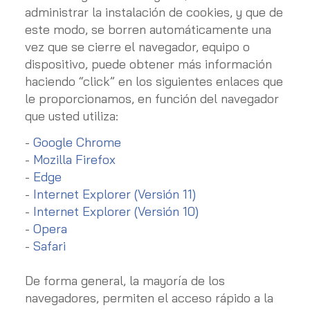
administrar la instalación de cookies, y que de
este modo, se borren automáticamente una
vez que se cierre el navegador, equipo o
dispositivo, puede obtener más información
haciendo “click” en los siguientes enlaces que
le proporcionamos, en función del navegador
que usted utiliza:
-
Google Chrome
-
Mozilla Firefox
-
Edge
-
Internet Explorer (Versión 11)
-
Internet Explorer (Versión 10)
-
Opera
-
Safari
De forma general, la mayoría de los
navegadores, permiten el acceso rápido a la