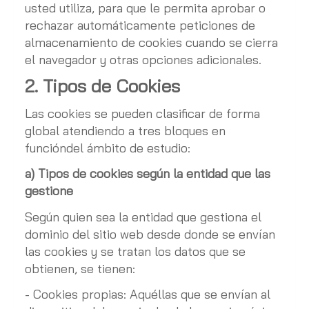
usted utiliza, para que le permita aprobar o
rechazar automáticamente peticiones de
almacenamiento de cookies cuando se cierra
el navegador y otras opciones adicionales.
2. Tipos de Cookies
Las cookies se pueden clasificar de forma
global atendiendo a tres bloques en
funcióndel ámbito de estudio:
a) Tipos de cookies según la entidad que las
gestione
Según quien sea la entidad que gestiona el
dominio del sitio web desde donde se envían
las cookies y se tratan los datos que se
obtienen, se tienen:
- Cookies propias: Aquéllas que se envían al