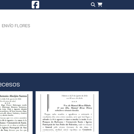
ENVÍO FLORES
ecesos