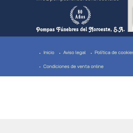
Inicio
Aviso legal
Política de cookie
Condiciones de venta online