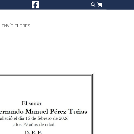
ENVÍO FLORES