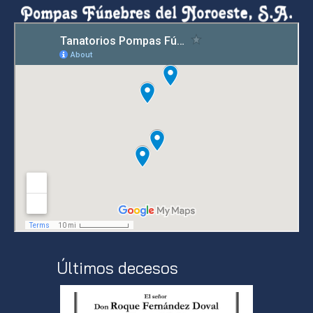
Últimos decesos