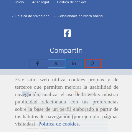
Inicio
Aviso legal
Política de cookies
Política de privacidad
Condiciones de venta online
Compartir:
Este sitio web utiliza cookies propias y de
terceros que permiten mejorar la usabilidad de
navegación, analizar el uso de la web y mostrar
publicidad relacionada con tus preferencias
sobre la base de un perfil elaborado a partir de
tus hábitos de navegación (por ejemplo, páginas
visitadas).
Política de cookies
.