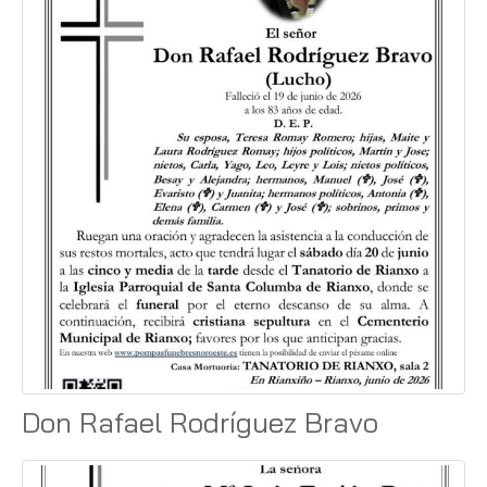
Don Rafael Rodríguez Bravo