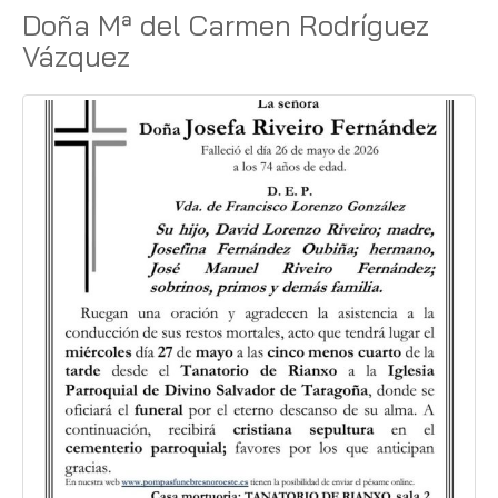
Doña Mª del Carmen Rodríguez
Vázquez