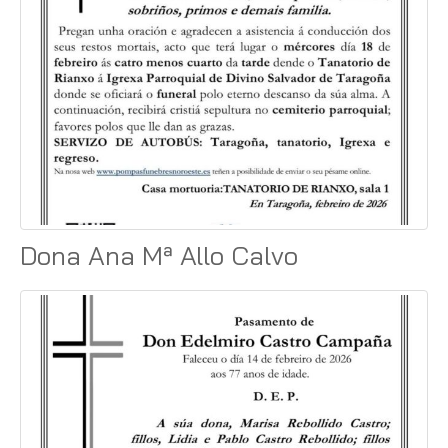
Dona Ana Mª Allo Calvo