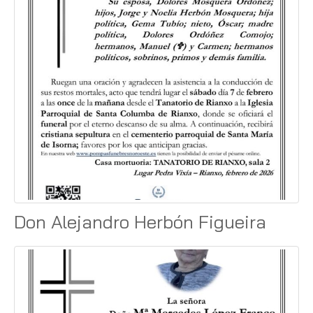
Don Alejandro Herbón Figueira