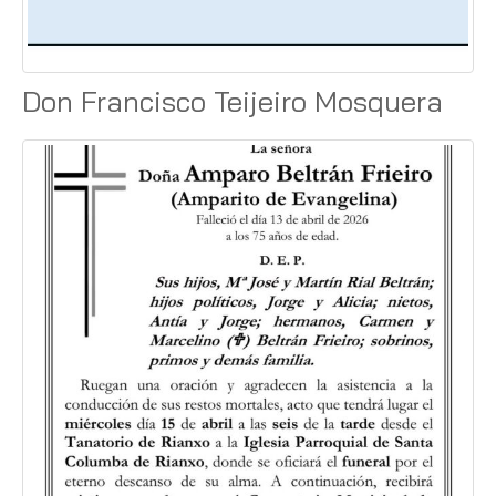
Don Francisco Teijeiro Mosquera