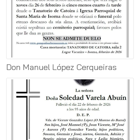
Don Manuel López Cerqueiras