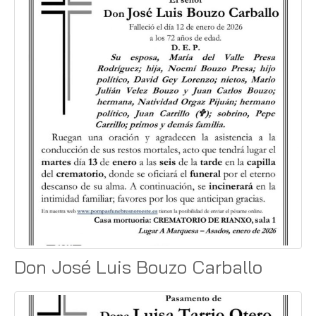
Don José Luis Bouzo Carballo