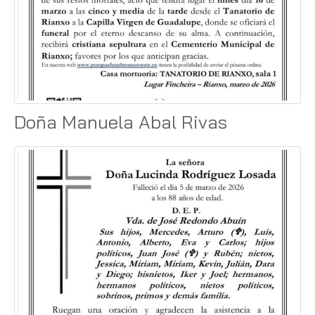
Doña Manuela Abal Rivas