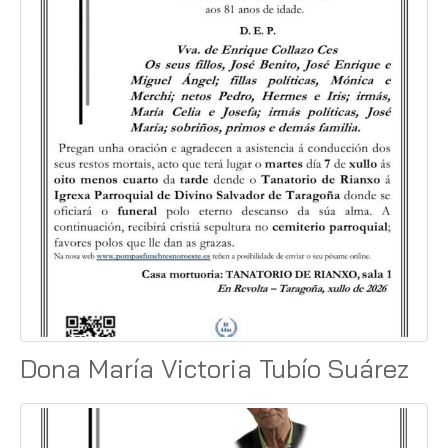
Dona María Victoria Tubío Suárez