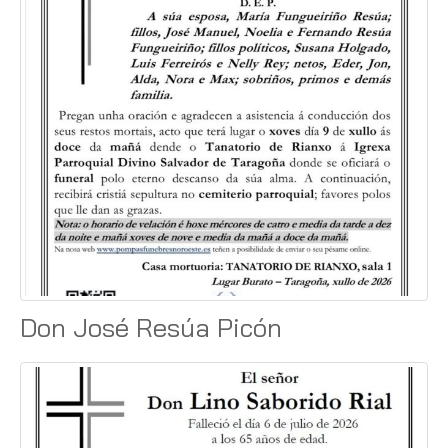
Don José Resúa Picón