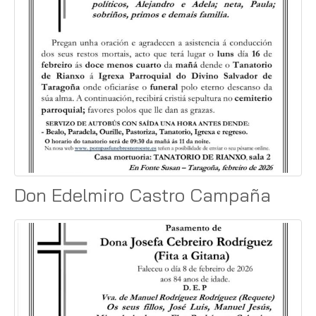
Don Edelmiro Castro Campaña