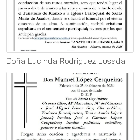
Doña Lucinda Rodríguez Losada