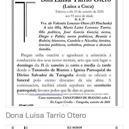
Dona Luisa Tarrio Otero