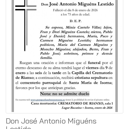
Don José Antonio Miguéns
Lestido