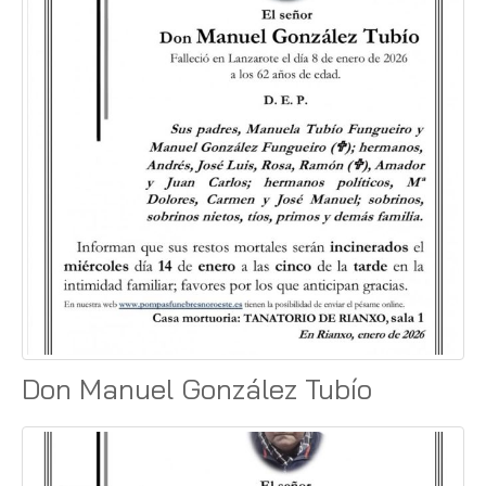
Don Manuel González Tubío