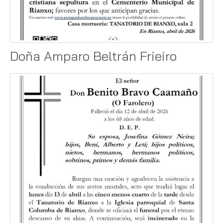
Doña Amparo Beltrán Frieiro