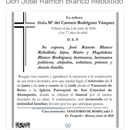
Don José Ramón Blanco Rebollido