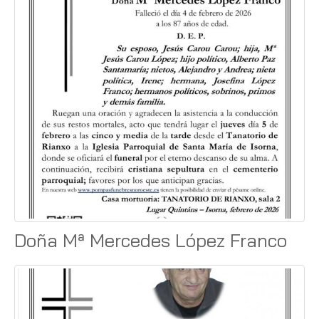
Doña Mª Mercedes López Franco