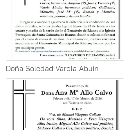
Doña Soledad Varela Abuín