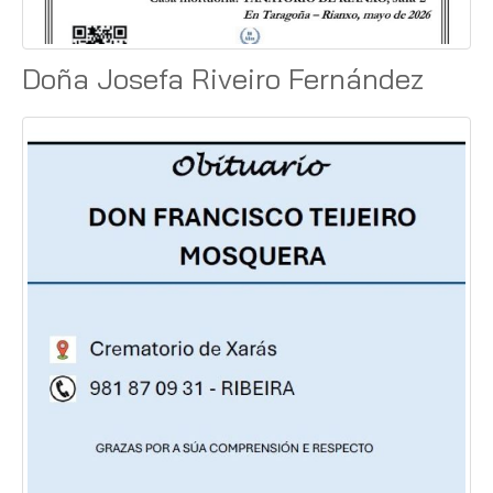
Doña Josefa Riveiro Fernández