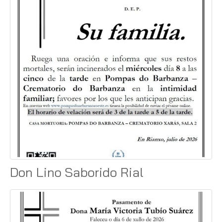
Don Lino Saborido Rial