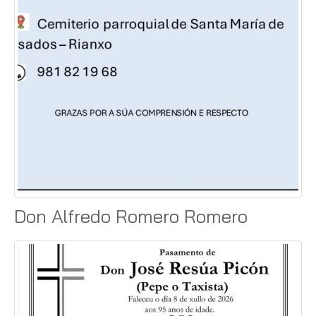
Don Alfredo Romero Romero