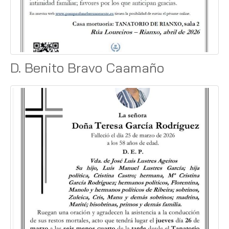
D. Benito Bravo Caamaño