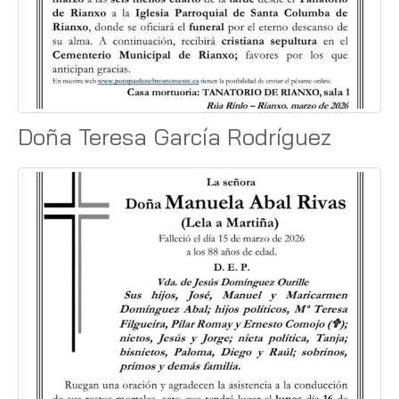
Doña Teresa García Rodríguez