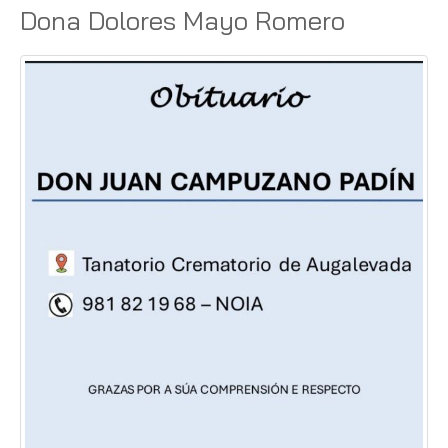
Dona Dolores Mayo Romero