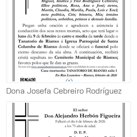
Dona Josefa Cebreiro Rodríguez