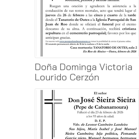
Doña Dominga Victoria
Lourido Cerzón