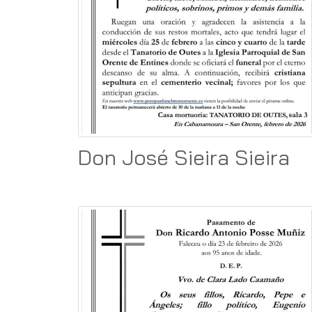
Don José Sieira Sieira