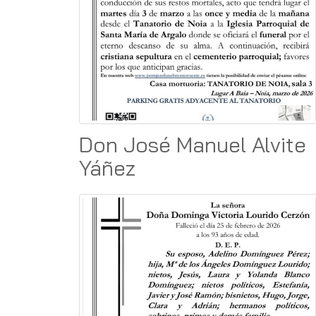
Don José Manuel Alvite
Yáñez