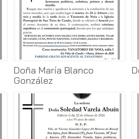
Doña María Blanco
D
González