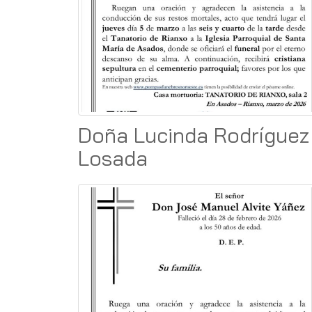
Doña Lucinda Rodríguez
Losada