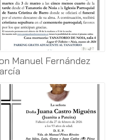
on Manuel Fernández
arcía