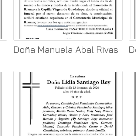
Doña Manuela Abal Rivas
D