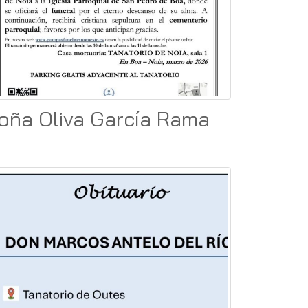
oña Oliva García Rama