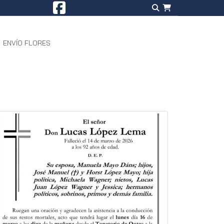
ENVÍO FLORES