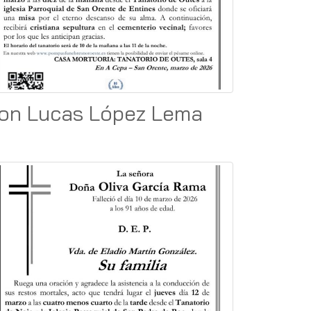
on Lucas López Lema