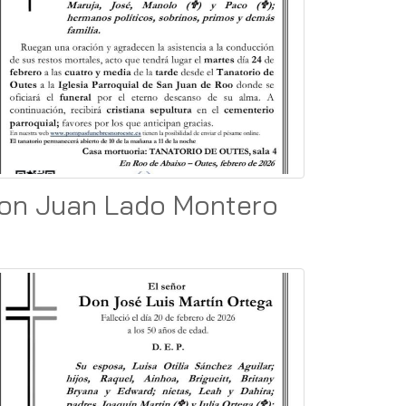
on Juan Lado Montero