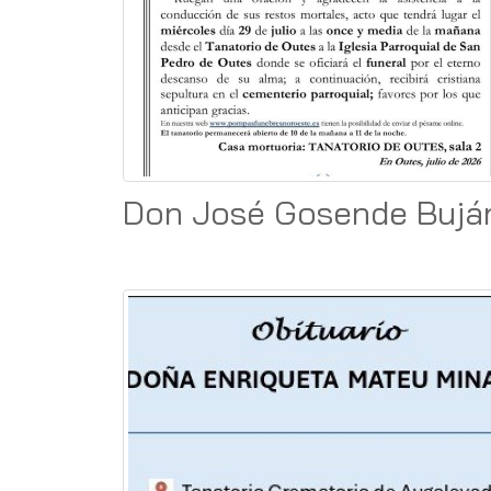
Don José Gosende Bujá