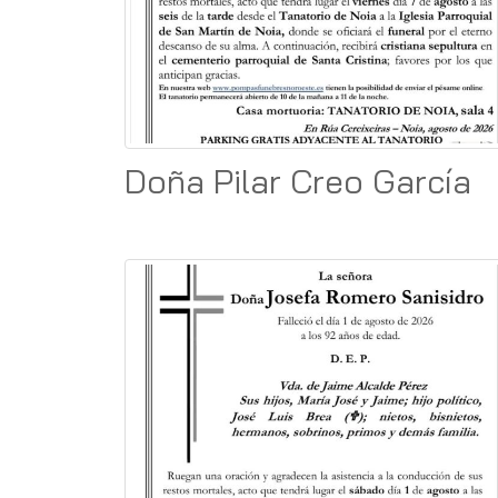
Doña Pilar Creo García