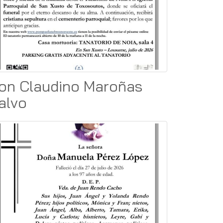
on Claudino Maroñas
alvo