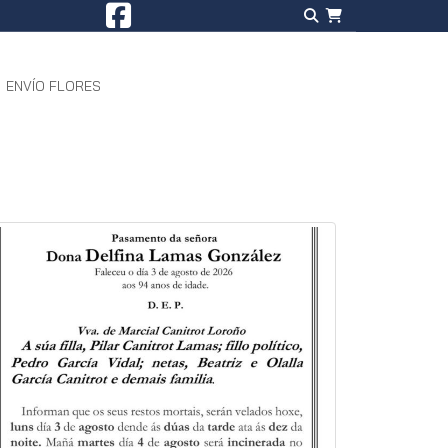
ENVÍO FLORES