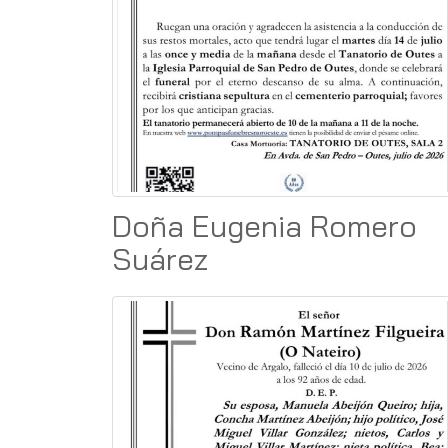
Doña Eugenia Romero
Suárez