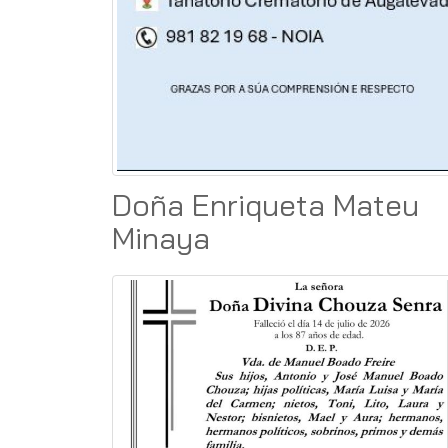
Doña Enriqueta Mateu
Minaya